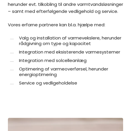
herunder evt. tilkobling til andre varmtvandsløsninger
– samt med efterfølgende vedligehold og service.
Vores erfarne partnere kan bl.a. hjælpe med:
Valg og installation af varmevekslere, herunder
rådgivning om type og kapacitet
Integration med eksisterende varmesystemer
Integration med solcelleanlæg
Optimering af varmeoverførsel, herunder
energioptimering
Service og vedligeholdelse