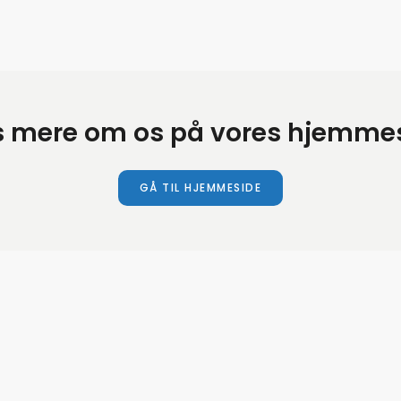
 mere om os på vores hjemme
GÅ TIL HJEMMESIDE