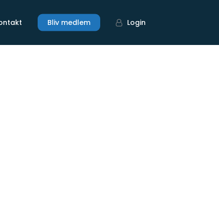
ontakt
Bliv medlem
Login