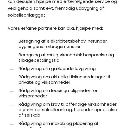
kan desuden hjælpe med efterfølgende service og
vedligehold samt evt. fremtidig udbygning af
solcelleanlægget.
Vores erfarne partnere kan bl.a. hjælpe med:
Beregning af elektricitetsbehov, herunder
bygningens forbrugsmønster
Beregning af mulig økonomisk besparelse og
tilbagebetalingstid
Rådgivning om gældende lovgivning
Rådgivning om aktuelle tilskudsordninger til
private og virksomheder
Rådgivning om leasingmuligheder for
virksomheder
Rådgivning om krav til offentlige virksomheder,
der ønsker solcelleanlæg, herunder oprettelse
af selskab
Rådgivning om indkøb og placering af